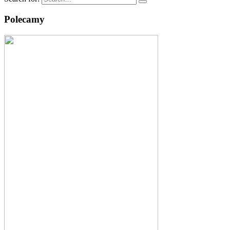
Polecamy