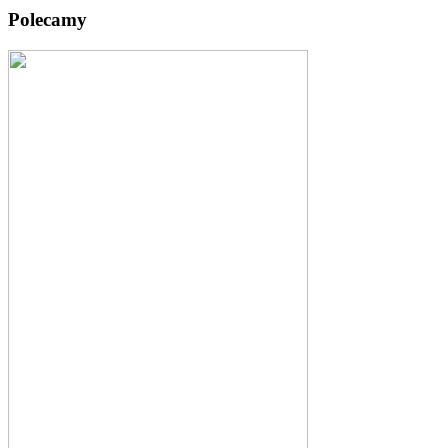
Polecamy