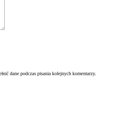
ełnić dane podczas pisania kolejnych komentarzy.